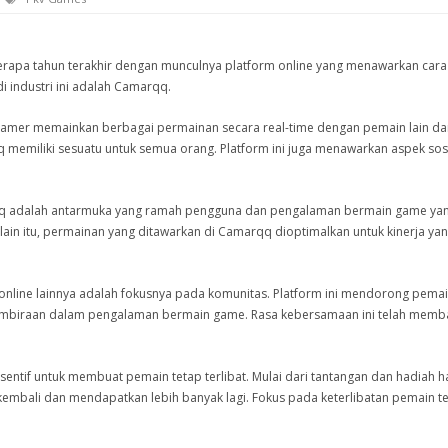
rapa tahun terakhir dengan munculnya platform online yang menawarkan cara 
i industri ini adalah Camarqq.
amer memainkan berbagai permainan secara real-time dengan pemain lain dar
q memiliki sesuatu untuk semua orang. Platform ini juga menawarkan aspek so
q adalah antarmuka yang ramah pengguna dan pengalaman bermain game yang m
lain itu, permainan yang ditawarkan di Camarqq dioptimalkan untuk kinerja 
line lainnya adalah fokusnya pada komunitas. Platform ini mendorong pemain
mbiraan dalam pengalaman bermain game. Rasa kebersamaan ini telah memba
sentif untuk membuat pemain tetap terlibat. Mulai dari tantangan dan hadiah ha
kembali dan mendapatkan lebih banyak lagi. Fokus pada keterlibatan pemain