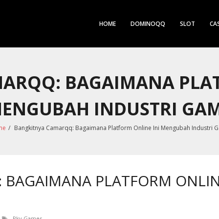
HOME
DOMINOQQ
SLOT
CA
ARQQ: BAGAIMANA PLAT
ENGUBAH INDUSTRI GA
me
/
Bangkitnya Camarqq: Bagaimana Platform Online Ini Mengubah Industri 
 BAGAIMANA PLATFORM ONLIN
Pkv Games