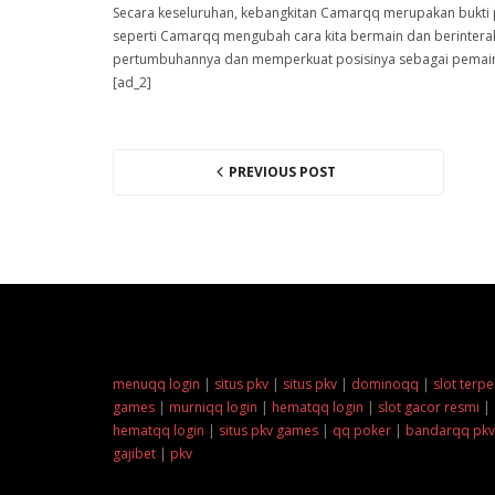
Secara keseluruhan, kebangkitan Camarqq merupakan bukti 
seperti Camarqq mengubah cara kita bermain dan berintera
pertumbuhannya dan memperkuat posisinya sebagai pemain
[ad_2]
PREVIOUS POST
menuqq login
|
situs pkv
|
situs pkv
|
dominoqq
|
slot terp
games
|
murniqq login
|
hematqq login
|
slot gacor resmi
|
hematqq login
|
situs pkv games
|
qq poker
|
bandarqq pkv
gajibet
|
pkv