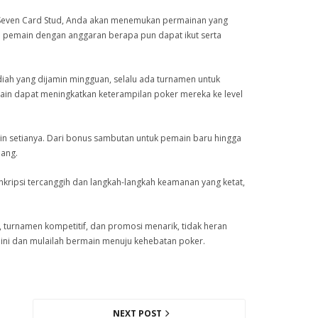
u Seven Card Stud, Anda akan menemukan permainan yang
ga pemain dengan anggaran berapa pun dapat ikut serta
diah yang dijamin mingguan, selalu ada turnamen untuk
main dapat meningkatkan keterampilan poker mereka ke level
setianya. Dari bonus sambutan untuk pemain baru hingga
nang.
ripsi tercanggih dan langkah-langkah keamanan yang ketat,
turnamen kompetitif, dan promosi menarik, tidak heran
 ini dan mulailah bermain menuju kehebatan poker.
NEXT POST