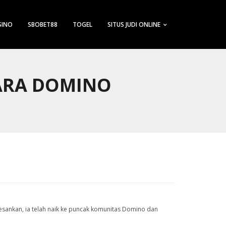
SINO
SBOBET88
TOGEL
SITUS JUDI ONLINE
ARA DOMINO
ankan, ia telah naik ke puncak komunitas Domino dan