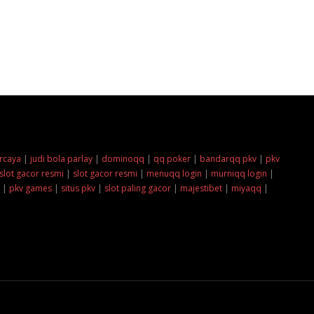
ercaya
|
judi bola parlay
|
dominoqq
|
qq poker
|
bandarqq pkv
|
pkv
slot gacor resmi
|
slot gacor resmi
|
menuqq login
|
murniqq login
|
|
pkv games
|
situs pkv
|
slot paling gacor
|
majestibet
|
miyaqq
|