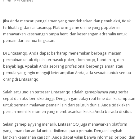
Pkv Games
Jika Anda mencari pengalaman yang mendebarkan dan penuh aksi, tidak
terlihat lagi dari Lintasanqq. Platform game online yang populer ini
menawarkan kesenangan tanpa henti dan kesenangan adrenalin untuk
pemain dari semua tingkatan.
Di Lintasanqq, Anda dapat berharap menemukan berbagai macam
permainan untuk dipilih, termasuk poker, dominoqq, bandarqq, dan
banyak lagi. Apakah Anda seorang profesional berpengalaman atau
pemula yang ingin menguji keterampilan Anda, ada sesuatu untuk semua
orang di Lintasanqq.
Salah satu undian terbesar Lintasanqq adalah gameplaynya yang serba
cepat dan aksi berisiko tinggi. Dengan gameplay real-time dan kesempatan
untuk bermain melawan pemain lain dari seluruh dunia, Anda tidak akan
pernah memiliki momen yang membosankan ketika Anda berada di situs.
Selain gameplay yang menarik, LintasanQQ juga menawarkan platform
yang aman dan andal untuk dinikmati para pemain. Dengan langkah-
langkah keamanan canggih, Anda dapat yakin bahwa informasi pribadi dan