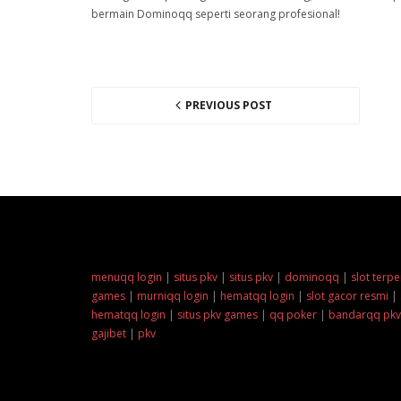
bermain Dominoqq seperti seorang profesional!
PREVIOUS POST
menuqq login
|
situs pkv
|
situs pkv
|
dominoqq
|
slot terp
games
|
murniqq login
|
hematqq login
|
slot gacor resmi
|
hematqq login
|
situs pkv games
|
qq poker
|
bandarqq pkv
gajibet
|
pkv