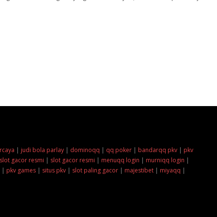
ercaya
|
judi bola parlay
|
dominoqq
|
qq poker
|
bandarqq pkv
|
pkv
slot gacor resmi
|
slot gacor resmi
|
menuqq login
|
murniqq login
|
|
pkv games
|
situs pkv
|
slot paling gacor
|
majestibet
|
miyaqq
|