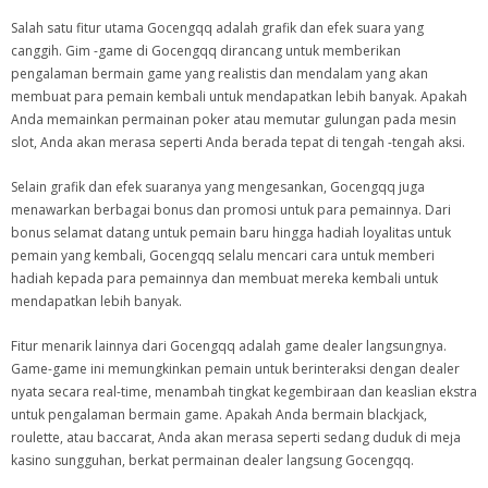
Salah satu fitur utama Gocengqq adalah grafik dan efek suara yang
canggih. Gim -game di Gocengqq dirancang untuk memberikan
pengalaman bermain game yang realistis dan mendalam yang akan
membuat para pemain kembali untuk mendapatkan lebih banyak. Apakah
Anda memainkan permainan poker atau memutar gulungan pada mesin
slot, Anda akan merasa seperti Anda berada tepat di tengah -tengah aksi.
Selain grafik dan efek suaranya yang mengesankan, Gocengqq juga
menawarkan berbagai bonus dan promosi untuk para pemainnya. Dari
bonus selamat datang untuk pemain baru hingga hadiah loyalitas untuk
pemain yang kembali, Gocengqq selalu mencari cara untuk memberi
hadiah kepada para pemainnya dan membuat mereka kembali untuk
mendapatkan lebih banyak.
Fitur menarik lainnya dari Gocengqq adalah game dealer langsungnya.
Game-game ini memungkinkan pemain untuk berinteraksi dengan dealer
nyata secara real-time, menambah tingkat kegembiraan dan keaslian ekstra
untuk pengalaman bermain game. Apakah Anda bermain blackjack,
roulette, atau baccarat, Anda akan merasa seperti sedang duduk di meja
kasino sungguhan, berkat permainan dealer langsung Gocengqq.