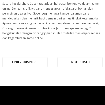
Secara keseluruhan, Gocengqq adalah hal besar berikutnya dalam game
online. Dengan grafiknya yang mengesankan, efek suara, bonus, dan
permainan dealer live, Gocengqq menawarkan pengalaman yang
mendebarkan dan menarik bagi pemain dari semua tingkat keterampilan.
Apakah Anda seorang gamer online berpengalaman atau baru memulai,
Gocengqq memiliki sesuatu untuk Anda. Jadi mengapa menunggu?
Bergabunglah dengan Gocengqq hari ini dan mulailah menjelajahi sensasi
dan kegembiraan game online.
PREVIOUS POST
NEXT POST