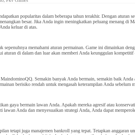
no
,
Pkv Games
apatkan popularitas dalam beberapa tahun terakhir. Dengan aturan s
enangkan besar. Jika Anda ingin meningkatkan peluang menang di Ma
nda keluar di atas.
 sepenuhnya memahami aturan permainan. Game ini dimainkan dengan 
hui aturan di dalam dan luar akan memberi Anda keunggulan kompetit
a di MaindominoQQ. Semakin banyak Anda bermain, semakin baik Anda
ermainan berisiko rendah untuk mengasah keterampilan Anda sebelum me
an gaya bermain lawan Anda. Apakah mereka agresif atau konservati
ti lawan Anda dan menyesuaikan strategi Anda, Anda dapat memperoleh
tetapi juga manajemen bankroll yang tepat. Tetapkan anggaran untuk 