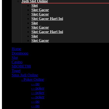
Judi Slot Online
Slot
Slot Gacor
Slot Gacor
Slot Gacor Hari Ini
Slot
Slot Gacor
Slot Gacor Hari Ini
Slot
Slot Gacor
Home
Dominoqq
Slot
Casino
SBOBET88
Togel
Situs Judi Online
- Poker Online
- - qq
- - poker
- - poker
- - poker
- - qq
- - qq