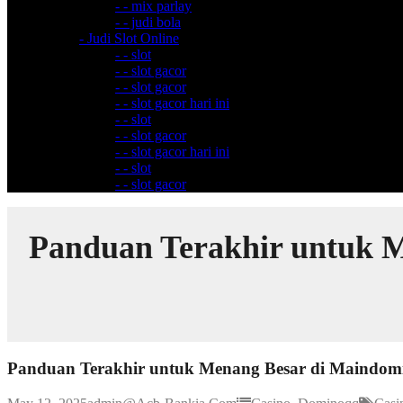
- - mix parlay
- - judi bola
- Judi Slot Online
- - slot
- - slot gacor
- - slot gacor
- - slot gacor hari ini
- - slot
- - slot gacor
- - slot gacor hari ini
- - slot
- - slot gacor
Panduan Terakhir untuk 
Panduan Terakhir untuk Menang Besar di Maindo