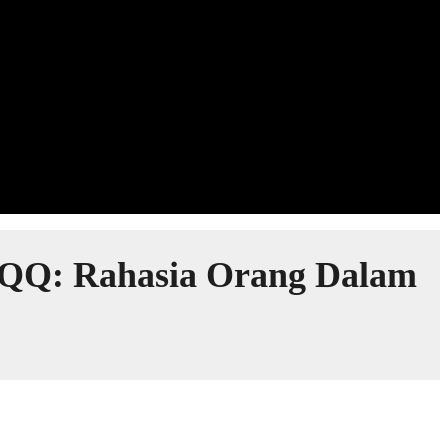
oQQ: Rahasia Orang Dalam