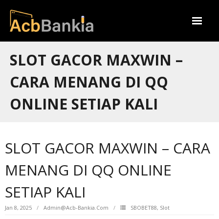
Skip
to
content
SLOT GACOR MAXWIN –
CARA MENANG DI QQ
ONLINE SETIAP KALI
SLOT GACOR MAXWIN – CARA
MENANG DI QQ ONLINE
SETIAP KALI
Jan 8, 2025
Admin@acb-Bankia.com
SBOBET88
,
Slot