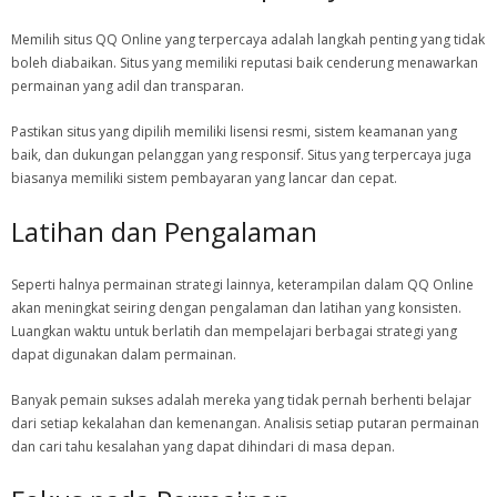
Memilih situs QQ Online yang terpercaya adalah langkah penting yang tidak
boleh diabaikan. Situs yang memiliki reputasi baik cenderung menawarkan
permainan yang adil dan transparan.
Pastikan situs yang dipilih memiliki lisensi resmi, sistem keamanan yang
baik, dan dukungan pelanggan yang responsif. Situs yang terpercaya juga
biasanya memiliki sistem pembayaran yang lancar dan cepat.
Latihan dan Pengalaman
Seperti halnya permainan strategi lainnya, keterampilan dalam QQ Online
akan meningkat seiring dengan pengalaman dan latihan yang konsisten.
Luangkan waktu untuk berlatih dan mempelajari berbagai strategi yang
dapat digunakan dalam permainan.
Banyak pemain sukses adalah mereka yang tidak pernah berhenti belajar
dari setiap kekalahan dan kemenangan. Analisis setiap putaran permainan
dan cari tahu kesalahan yang dapat dihindari di masa depan.